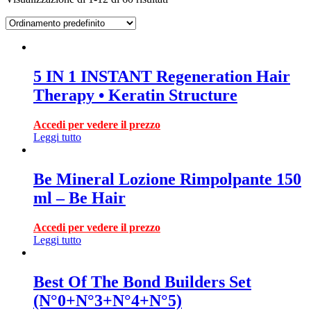
5 IN 1 INSTANT Regeneration Hair
Therapy • Keratin Structure
Accedi per vedere il prezzo
Leggi tutto
Be Mineral Lozione Rimpolpante 150
ml – Be Hair
Accedi per vedere il prezzo
Leggi tutto
Best Of The Bond Builders Set
(N°0+N°3+N°4+N°5)