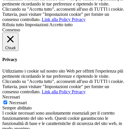
pertinente ricordando le tue preferenze e ripetendo le visite.
Cliccando su "Accetta tutto", acconsenti all'uso di TUTTI i cookie.
Tuttavia, puoi visitare "Impostazioni cookie" per fornire un
consenso controllato.
Link alla Policy Privacy
Rifiuta tutto
Impostazioni
Accetto tutto
Consenso
Chiudi
Privacy
Utilizziamo i cookie sul nostro sito Web per offrirti l'esperienza più
pertinente ricordando le tue preferenze e ripetendo le visite.
Cliccando su "Accetta tutto", acconsenti all'uso di TUTTI i cookie.
Tuttavia, puoi visitare "Impostazioni cookie" per fornire un
consenso controllato.
Link alla Policy Privacy
Necessari
Necessari
Sempre abilitato
I cookie necessari sono assolutamente essenziali per il corretto
funzionamento del sito web. Questi cookie garantiscono le
funzionalità di base e le caratteristiche di sicurezza del sito web, in
modo anonimo.