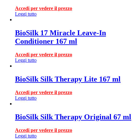
Accedi per vedere il prezzo
Leggi tutto
BioSilk 17 Miracle Leave-In
Conditioner 167 ml
Accedi per vedere il prezzo
Leggi tutto
BioSilk Silk Therapy Lite 167 ml
Accedi per vedere il prezzo
Leggi tutto
BioSilk Silk Therapy Original 67 ml
Accedi per vedere il prezzo
Leggi tutto