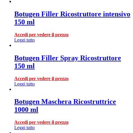
Botugen Filler Ricostruttore intensivo
150 ml
Accedi per vedere il prezzo
Leggi tutto
Botugen Filler Spray Ricostruttore
150 ml
Accedi per vedere il prezzo
Leggi tutto
Botugen Maschera Ricostruttrice
1000 ml
Accedi per vedere il prezzo
Leggi tutto