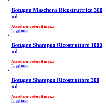
Botugen Maschera Ricostruttrice 300
ml
Accedi per vedere il prezzo
Leggi tutto
Botugen Shampoo Ricostruttore 1000
ml
Accedi per vedere il prezzo
Leggi tutto
Botugen Shampoo Ricostruttore 300
ml
Accedi per vedere il prezzo
Leggi tutto