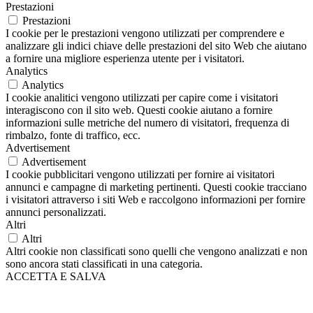
Prestazioni
Prestazioni
I cookie per le prestazioni vengono utilizzati per comprendere e
analizzare gli indici chiave delle prestazioni del sito Web che aiutano
a fornire una migliore esperienza utente per i visitatori.
Analytics
Analytics
I cookie analitici vengono utilizzati per capire come i visitatori
interagiscono con il sito web. Questi cookie aiutano a fornire
informazioni sulle metriche del numero di visitatori, frequenza di
rimbalzo, fonte di traffico, ecc.
Advertisement
Advertisement
I cookie pubblicitari vengono utilizzati per fornire ai visitatori
annunci e campagne di marketing pertinenti. Questi cookie tracciano
i visitatori attraverso i siti Web e raccolgono informazioni per fornire
annunci personalizzati.
Altri
Altri
Altri cookie non classificati sono quelli che vengono analizzati e non
sono ancora stati classificati in una categoria.
ACCETTA E SALVA