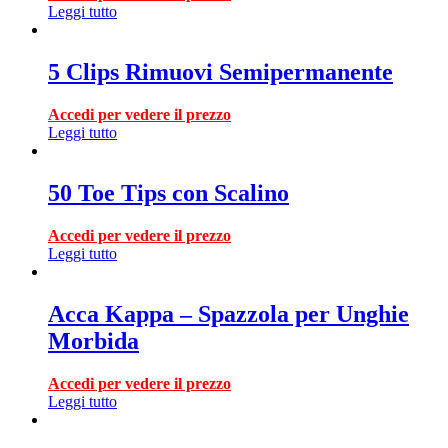
Leggi tutto
5 Clips Rimuovi Semipermanente
Accedi per vedere il prezzo
Leggi tutto
50 Toe Tips con Scalino
Accedi per vedere il prezzo
Leggi tutto
Acca Kappa – Spazzola per Unghie
Morbida
Accedi per vedere il prezzo
Leggi tutto