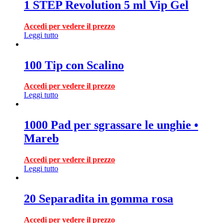
1 STEP Revolution 5 ml Vip Gel
Accedi per vedere il prezzo
Leggi tutto
100 Tip con Scalino
Accedi per vedere il prezzo
Leggi tutto
1000 Pad per sgrassare le unghie •
Mareb
Accedi per vedere il prezzo
Leggi tutto
20 Separadita in gomma rosa
Accedi per vedere il prezzo