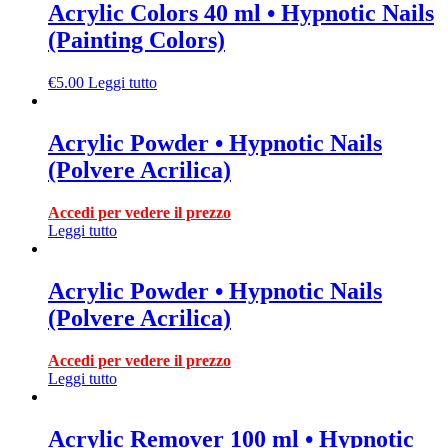
Acrylic Colors 40 ml • Hypnotic Nails
(Painting Colors)
€
5.00
Leggi tutto
Acrylic Powder • Hypnotic Nails
(Polvere Acrilica)
Accedi per vedere il prezzo
Leggi tutto
Acrylic Powder • Hypnotic Nails
(Polvere Acrilica)
Accedi per vedere il prezzo
Leggi tutto
Acrylic Remover 100 ml • Hypnotic