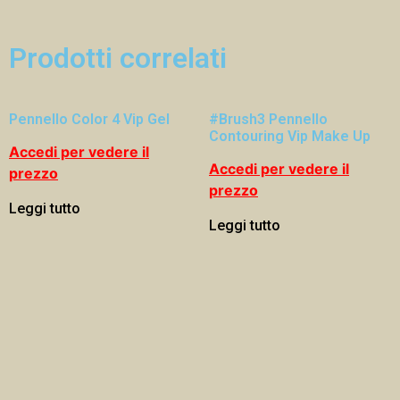
Prodotti correlati
Pennello Color 4 Vip Gel
#Brush3 Pennello
Contouring Vip Make Up
Accedi per vedere il
Accedi per vedere il
prezzo
prezzo
Leggi tutto
Leggi tutto