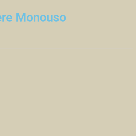
ere Monouso