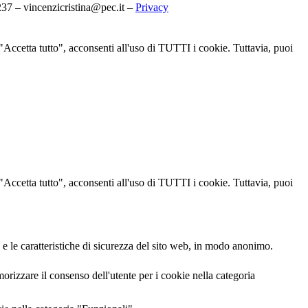
7 – vincenzicristina@pec.it –
Privacy
u "Accetta tutto", acconsenti all'uso di TUTTI i cookie. Tuttavia, puoi
u "Accetta tutto", acconsenti all'uso di TUTTI i cookie. Tuttavia, puoi
 e le caratteristiche di sicurezza del sito web, in modo anonimo.
izzare il consenso dell'utente per i cookie nella categoria