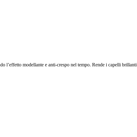
ando l’effetto modellante e anti-crespo nel tempo. Rende i capelli brillant