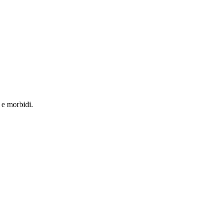
i e morbidi.