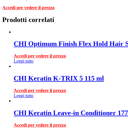
Accedi per vedere il prezzo
Prodotti correlati
CHI Optimum Finish Flex Hold Hair S
Accedi per vedere il prezzo
Leggi tutto
CHI Keratin K-TRIX 5 115 ml
Accedi per vedere il prezzo
Leggi tutto
CHI Keratin Leave-in Conditioner 177
Accedi per vedere il prezzo