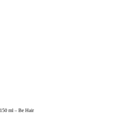
 150 ml – Be Hair