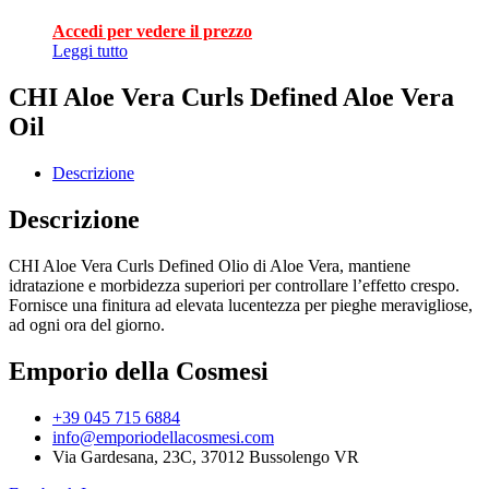
Accedi per vedere il prezzo
Leggi tutto
CHI Aloe Vera Curls Defined Aloe Vera
Oil
Descrizione
Descrizione
CHI Aloe Vera Curls Defined Olio di Aloe Vera, mantiene
idratazione e morbidezza superiori per controllare l’effetto crespo.
Fornisce una finitura ad elevata lucentezza per pieghe meravigliose,
ad ogni ora del giorno.
Emporio della Cosmesi
+39 045 715 6884
info@emporiodellacosmesi.com
Via Gardesana, 23C, 37012 Bussolengo VR