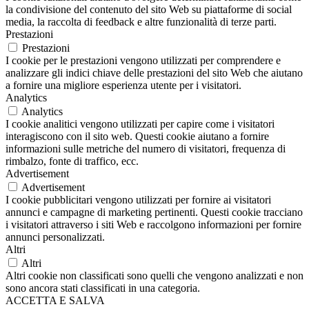
la condivisione del contenuto del sito Web su piattaforme di social
media, la raccolta di feedback e altre funzionalità di terze parti.
Prestazioni
Prestazioni
I cookie per le prestazioni vengono utilizzati per comprendere e
analizzare gli indici chiave delle prestazioni del sito Web che aiutano
a fornire una migliore esperienza utente per i visitatori.
Analytics
Analytics
I cookie analitici vengono utilizzati per capire come i visitatori
interagiscono con il sito web. Questi cookie aiutano a fornire
informazioni sulle metriche del numero di visitatori, frequenza di
rimbalzo, fonte di traffico, ecc.
Advertisement
Advertisement
I cookie pubblicitari vengono utilizzati per fornire ai visitatori
annunci e campagne di marketing pertinenti. Questi cookie tracciano
i visitatori attraverso i siti Web e raccolgono informazioni per fornire
annunci personalizzati.
Altri
Altri
Altri cookie non classificati sono quelli che vengono analizzati e non
sono ancora stati classificati in una categoria.
ACCETTA E SALVA