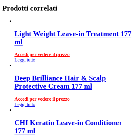
Prodotti correlati
Light Weight Leave-in Treatment 177
ml
Accedi per vedere il prezzo
Leggi tutto
Deep Brilliance Hair & Scalp
Protective Cream 177 ml
Accedi per vedere il prezzo
Leggi tutto
CHI Keratin Leave-in Conditioner
177 ml