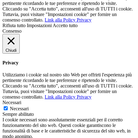
pertinente ricordando le tue preferenze e ripetendo le visite.
Cliccando su "Accetta tutto", acconsenti all'uso di TUTTI i cookie.
Tuttavia, puoi visitare "Impostazioni cookie" per fornire un
consenso controllato.
Link alla Policy Privacy
Rifiuta tutto
Impostazioni
Accetto tutto
Consenso
Chiudi
Privacy
Utilizziamo i cookie sul nostro sito Web per offrirti l'esperienza più
pertinente ricordando le tue preferenze e ripetendo le visite.
Cliccando su "Accetta tutto", acconsenti all'uso di TUTTI i cookie.
Tuttavia, puoi visitare "Impostazioni cookie" per fornire un
consenso controllato.
Link alla Policy Privacy
Necessari
Necessari
Sempre abilitato
I cookie necessari sono assolutamente essenziali per il corretto
funzionamento del sito web. Questi cookie garantiscono le
funzionalità di base e le caratteristiche di sicurezza del sito web, in
modo anonimo.