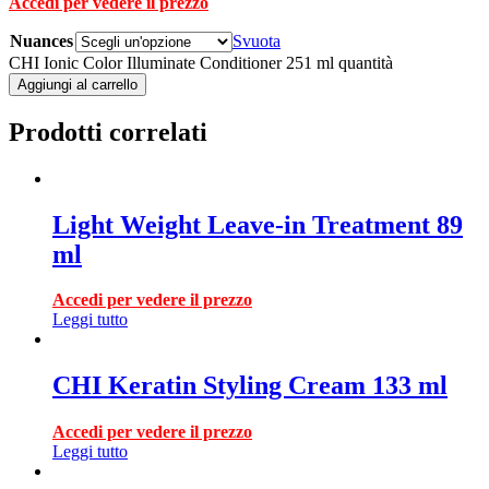
Accedi per vedere il prezzo
Nuances
Svuota
CHI Ionic Color Illuminate Conditioner 251 ml quantità
Aggiungi al carrello
Prodotti correlati
Light Weight Leave-in Treatment 89
ml
Accedi per vedere il prezzo
Leggi tutto
CHI Keratin Styling Cream 133 ml
Accedi per vedere il prezzo
Leggi tutto