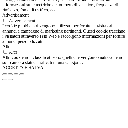
informazioni sulle metriche del numero di visitatori, frequenza di
rimbalzo, fonte di traffico, ecc.
Advertisement
Advertisement
I cookie pubblicitari vengono utilizzati per fornire ai visitatori
annunci e campagne di marketing pertinenti. Questi cookie tracciano
i visitatori attraverso i siti Web e raccolgono informazioni per fornire
annunci personalizzati.
Altri
Altri
Altri cookie non classificati sono quelli che vengono analizzati e non
sono ancora stati classificati in una categoria.
ACCETTA E SALVA