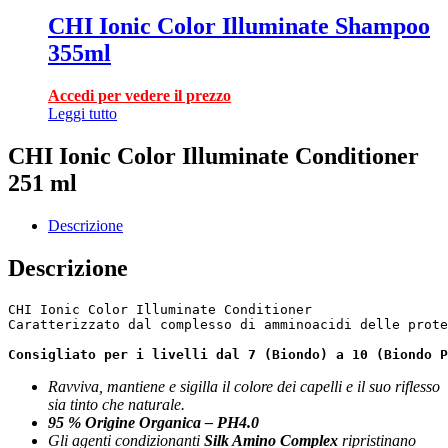
CHI Ionic Color Illuminate Shampoo
355ml
Accedi per vedere il prezzo
Leggi tutto
CHI Ionic Color Illuminate Conditioner
251 ml
Descrizione
Descrizione
CHI Ionic Color Illuminate Conditioner

Caratterizzato dal complesso di amminoacidi delle prote
Consigliato per i livelli dal 7 (Biondo) a 10 (Biondo P
Ravviva, mantiene e sigilla il colore dei capelli e il suo riflesso
sia tinto che naturale.
95 % Origine Organica – PH4.0
Gli agenti condizionanti
Silk Amino Complex
ripristinano