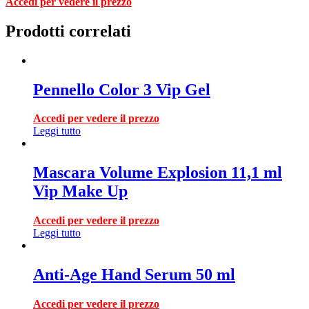
Accedi per vedere il prezzo
Prodotti correlati
Pennello Color 3 Vip Gel
Accedi per vedere il prezzo
Leggi tutto
Mascara Volume Explosion 11,1 ml
Vip Make Up
Accedi per vedere il prezzo
Leggi tutto
Anti-Age Hand Serum 50 ml
Accedi per vedere il prezzo