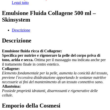
Leggi tutto
Emulsione Fluida Collagene 500 ml –
Skinsystem
Descrizione
Descrizione
Emulsione fluida ricca di Collagene:
Specifica per nutrire e rigenerare la pelle del corpo priva di
tono, arida e secca.
Ottima per il massaggio ma indicata anche per
il trattamento finale in centro estetico.
Collagene:
Elemento fondamentale per la pelle, aumenta la conicità del tessuto,
previene l’eccessiva disidratazione apportando le sostanze nutritive
necessarie ai fini del mantenimento di un tessuto connettivo sano.
Allantoina:
Possiede proprietà idratanti, disarrossanti e rigenerative delle
cellule.
Emporio della Cosmesi