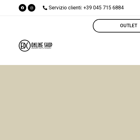
Servizio clienti: +39 045 715 6884
OUTLET