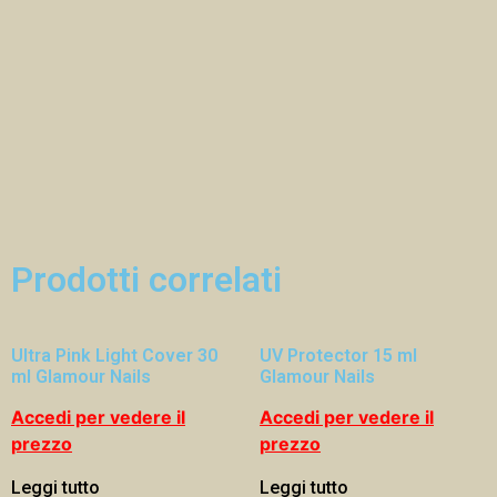
Prodotti correlati
Ultra Pink Light Cover 30
UV Protector 15 ml
ml Glamour Nails
Glamour Nails
Accedi per vedere il
Accedi per vedere il
prezzo
prezzo
Leggi tutto
Leggi tutto