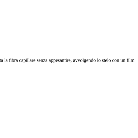
a fibra capillare senza appesantire, avvolgendo lo stelo con un film