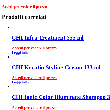
Accedi per vedere il prezzo
Prodotti correlati
CHI Infra Treatment 355 ml
Accedi per vedere il prezzo
Leggi tutto
CHI Keratin Styling Cream 133 ml
Accedi per vedere il prezzo
Leggi tutto
CHI Ionic Color Illuminate Shampoo 
Accedi per vedere il prezzo