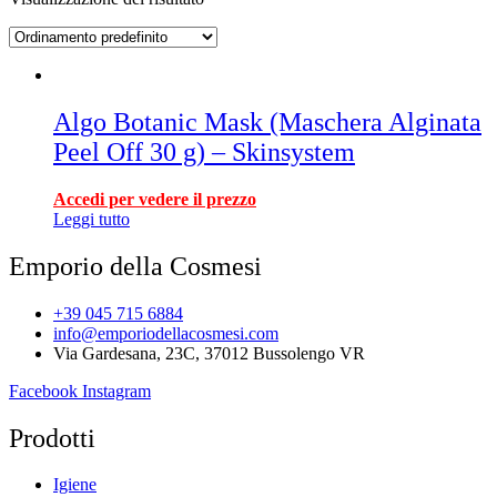
Algo Botanic Mask (Maschera Alginata
Peel Off 30 g) – Skinsystem
Accedi per vedere il prezzo
Leggi tutto
Emporio della Cosmesi
+39 045 715 6884
info@emporiodellacosmesi.com
Via Gardesana, 23C, 37012 Bussolengo VR
Facebook
Instagram
Prodotti
Igiene