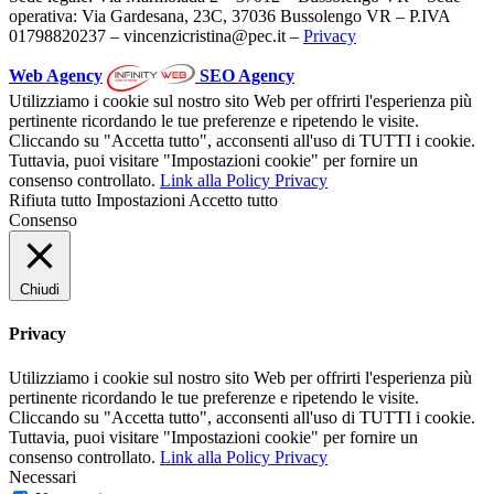
operativa: Via Gardesana, 23C, 37036 Bussolengo VR – P.IVA
01798820237 – vincenzicristina@pec.it –
Privacy
Web Agency
SEO Agency
Utilizziamo i cookie sul nostro sito Web per offrirti l'esperienza più
pertinente ricordando le tue preferenze e ripetendo le visite.
Cliccando su "Accetta tutto", acconsenti all'uso di TUTTI i cookie.
Tuttavia, puoi visitare "Impostazioni cookie" per fornire un
consenso controllato.
Link alla Policy Privacy
Rifiuta tutto
Impostazioni
Accetto tutto
Consenso
Chiudi
Privacy
Utilizziamo i cookie sul nostro sito Web per offrirti l'esperienza più
pertinente ricordando le tue preferenze e ripetendo le visite.
Cliccando su "Accetta tutto", acconsenti all'uso di TUTTI i cookie.
Tuttavia, puoi visitare "Impostazioni cookie" per fornire un
consenso controllato.
Link alla Policy Privacy
Necessari