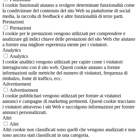
I cookie funzionali aiutano a svolgere determinate funzionalità come
la condivisione del contenuto del sito Web su piattaforme di social
media, la raccolta di feedback e altre funzionalità di terze parti.
Prestazioni
Prestazioni
I cookie per le prestazioni vengono utilizzati per comprendere e
analizzare gli indici chiave delle prestazioni del sito Web che aiutano
a fornire una migliore esperienza utente per i visitatori.
Analytics
Analytics
I cookie analitici vengono utilizzati per capire come i visitatori
interagiscono con il sito web. Questi cookie aiutano a fornire
informazioni sulle metriche del numero di visitatori, frequenza di
rimbalzo, fonte di traffico, ecc.
Advertisement
Advertisement
I cookie pubblicitari vengono utilizzati per fornire ai visitatori
annunci e campagne di marketing pertinenti. Questi cookie tracciano
i visitatori attraverso i siti Web e raccolgono informazioni per fornire
annunci personalizzati.
Altri
Altri
Altri cookie non classificati sono quelli che vengono analizzati e non
sono ancora stati classificati in una categoria.