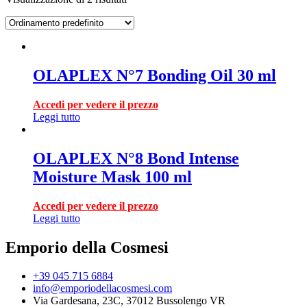
OLAPLEX N°7 Bonding Oil 30 ml
Accedi per vedere il prezzo
Leggi tutto
OLAPLEX N°8 Bond Intense
Moisture Mask 100 ml
Accedi per vedere il prezzo
Leggi tutto
Emporio della Cosmesi
+39 045 715 6884
info@emporiodellacosmesi.com
Via Gardesana, 23C, 37012 Bussolengo VR