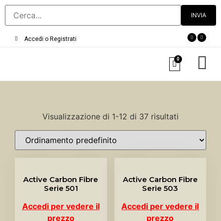
Accedi o Registrati
0
Visualizzazione di 1-12 di 37 risultati
Active Carbon Fibre
Active Carbon Fibre
Serie 501
Serie 503
Accedi per vedere il
Accedi per vedere il
prezzo
prezzo