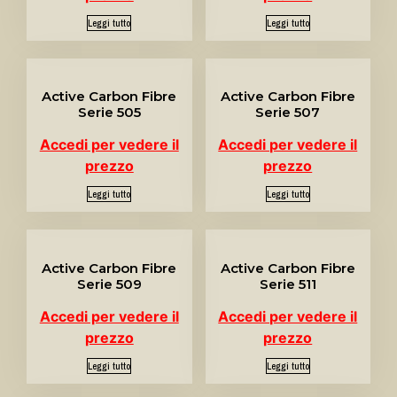
Leggi tutto
Leggi tutto
Active Carbon Fibre
Active Carbon Fibre
Serie 505
Serie 507
Accedi per vedere il
Accedi per vedere il
prezzo
prezzo
Leggi tutto
Leggi tutto
Active Carbon Fibre
Active Carbon Fibre
Serie 509
Serie 511
Accedi per vedere il
Accedi per vedere il
prezzo
prezzo
Leggi tutto
Leggi tutto