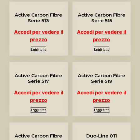
Active Carbon Fibre
Active Carbon Fibre
Serie 513
Serie 515
Accedi per vedere il
Accedi per vedere il
prezzo
prezzo
Leggi tutto
Leggi tutto
Active Carbon Fibre
Active Carbon Fibre
Serie 517
Serie 519
Accedi per vedere il
Accedi per vedere il
prezzo
prezzo
Leggi tutto
Leggi tutto
Active Carbon Fibre
Duo-Line 011