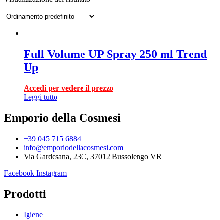
Full Volume UP Spray 250 ml Trend
Up
Accedi per vedere il prezzo
Leggi tutto
Emporio della Cosmesi
+39 045 715 6884
info@emporiodellacosmesi.com
Via Gardesana, 23C, 37012 Bussolengo VR
Facebook
Instagram
Prodotti
Igiene