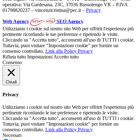
operativa: Via Gardesana, 23C, 37036 Bussolengo VR – P.IVA
01798820237 – vincenzicristina@pec.it –
Privacy
Web Agency
SEO Agency
Utilizziamo i cookie sul nostro sito Web per offrirti l'esperienza più
pertinente ricordando le tue preferenze e ripetendo le visite.
Cliccando su "Accetta tutto", acconsenti all'uso di TUTTI i cookie.
Tuttavia, puoi visitare "Impostazioni cookie" per fornire un
consenso controllato.
Link alla Policy Privacy
Rifiuta tutto
Impostazioni
Accetto tutto
Consenso
Chiudi
Privacy
Utilizziamo i cookie sul nostro sito Web per offrirti l'esperienza più
pertinente ricordando le tue preferenze e ripetendo le visite.
Cliccando su "Accetta tutto", acconsenti all'uso di TUTTI i cookie.
Tuttavia, puoi visitare "Impostazioni cookie" per fornire un
consenso controllato.
Link alla Policy Privacy
Necessari