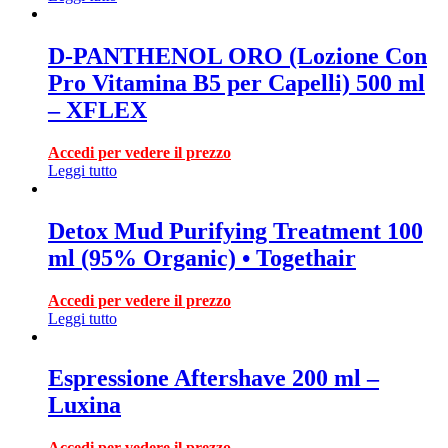
D-PANTHENOL ORO (Lozione Con
Pro Vitamina B5 per Capelli) 500 ml
– XFLEX
Accedi per vedere il prezzo
Leggi tutto
Detox Mud Purifying Treatment 100
ml (95% Organic) • Togethair
Accedi per vedere il prezzo
Leggi tutto
Espressione Aftershave 200 ml –
Luxina
Accedi per vedere il prezzo