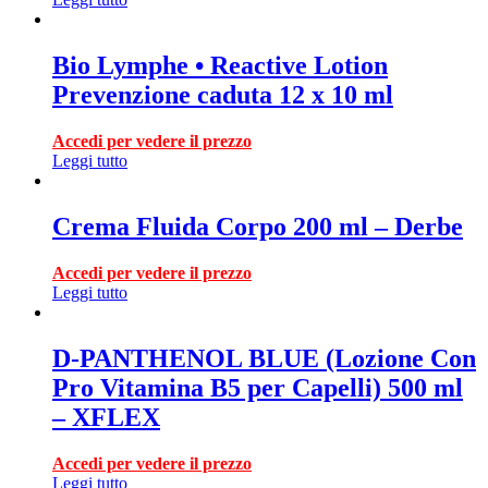
Bio Lymphe • Reactive Lotion
Prevenzione caduta 12 x 10 ml
Accedi per vedere il prezzo
Leggi tutto
Crema Fluida Corpo 200 ml – Derbe
Accedi per vedere il prezzo
Leggi tutto
D-PANTHENOL BLUE (Lozione Con
Pro Vitamina B5 per Capelli) 500 ml
– XFLEX
Accedi per vedere il prezzo
Leggi tutto