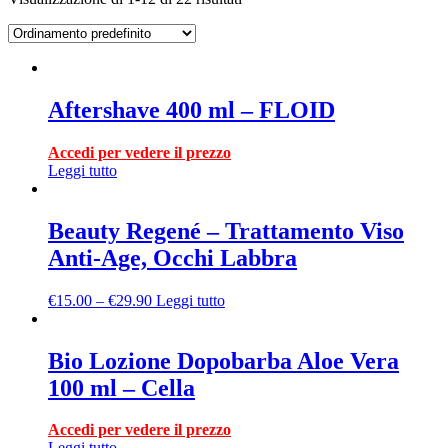
Aftershave 400 ml – FLOID
Accedi per vedere il prezzo
Leggi tutto
Beauty Regené – Trattamento Viso
Anti-Age, Occhi Labbra
€
15.00
–
€
29.90
Leggi tutto
Bio Lozione Dopobarba Aloe Vera
100 ml – Cella
Accedi per vedere il prezzo
Leggi tutto