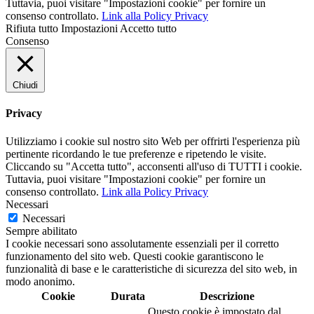
Tuttavia, puoi visitare "Impostazioni cookie" per fornire un
consenso controllato.
Link alla Policy Privacy
Rifiuta tutto
Impostazioni
Accetto tutto
Consenso
Chiudi
Privacy
Utilizziamo i cookie sul nostro sito Web per offrirti l'esperienza più
pertinente ricordando le tue preferenze e ripetendo le visite.
Cliccando su "Accetta tutto", acconsenti all'uso di TUTTI i cookie.
Tuttavia, puoi visitare "Impostazioni cookie" per fornire un
consenso controllato.
Link alla Policy Privacy
Necessari
Necessari
Sempre abilitato
I cookie necessari sono assolutamente essenziali per il corretto
funzionamento del sito web. Questi cookie garantiscono le
funzionalità di base e le caratteristiche di sicurezza del sito web, in
modo anonimo.
Cookie
Durata
Descrizione
Questo cookie è impostato dal