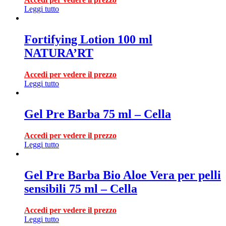
Leggi tutto
Fortifying Lotion 100 ml
NATURA’RT
Accedi per vedere il prezzo
Leggi tutto
Gel Pre Barba 75 ml – Cella
Accedi per vedere il prezzo
Leggi tutto
Gel Pre Barba Bio Aloe Vera per pelli
sensibili 75 ml – Cella
Accedi per vedere il prezzo
Leggi tutto