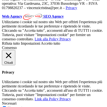
operativa: Via Gardesana, 23C, 37036 Bussolengo VR – P.IVA
01798820237 – vincenzicristina@pec.it –
Privacy
Web Agency
SEO Agency
Utilizziamo i cookie sul nostro sito Web per offrirti l'esperienza più
pertinente ricordando le tue preferenze e ripetendo le visite.
Cliccando su "Accetta tutto", acconsenti all'uso di TUTTI i cookie.
Tuttavia, puoi visitare "Impostazioni cookie" per fornire un
consenso controllato.
Link alla Policy Privacy
Rifiuta tutto
Impostazioni
Accetto tutto
Consenso
Chiudi
Privacy
Utilizziamo i cookie sul nostro sito Web per offrirti l'esperienza più
pertinente ricordando le tue preferenze e ripetendo le visite.
Cliccando su "Accetta tutto", acconsenti all'uso di TUTTI i cookie.
Tuttavia, puoi visitare "Impostazioni cookie" per fornire un
consenso controllato.
Link alla Policy Privacy
Necessari