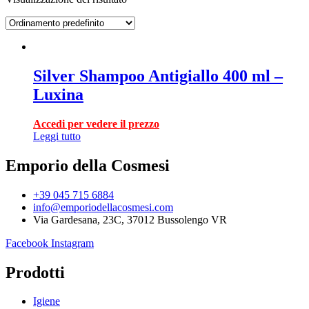
Silver Shampoo Antigiallo 400 ml –
Luxina
Accedi per vedere il prezzo
Leggi tutto
Emporio della Cosmesi
+39 045 715 6884
info@emporiodellacosmesi.com
Via Gardesana, 23C, 37012 Bussolengo VR
Facebook
Instagram
Prodotti
Igiene