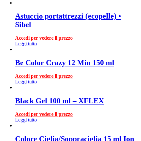
Astuccio portattrezzi (ecopelle) •
Sibel
Accedi per vedere il prezzo
Leggi tutto
Be Color Crazy 12 Min 150 ml
Accedi per vedere il prezzo
Leggi tutto
Black Gel 100 ml – XFLEX
Accedi per vedere il prezzo
Leggi tutto
Colore Ciglia/Soppraciglia 15 ml Ion