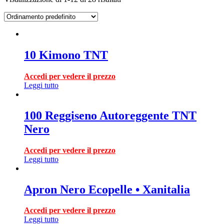
10 Kimono TNT
Accedi per vedere il prezzo
Leggi tutto
100 Reggiseno Autoreggente TNT
Nero
Accedi per vedere il prezzo
Leggi tutto
Apron Nero Ecopelle • Xanitalia
Accedi per vedere il prezzo
Leggi tutto