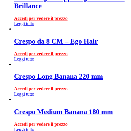
Brillance
Accedi per vedere il prezzo
Leggi tutto
Crespo da 8 CM – Ego Hair
Accedi per vedere il prezzo
Leggi tutto
Crespo Long Banana 220 mm
Accedi per vedere il prezzo
Leggi tutto
Crespo Medium Banana 180 mm
Accedi per vedere il prezzo
Leggi tutto