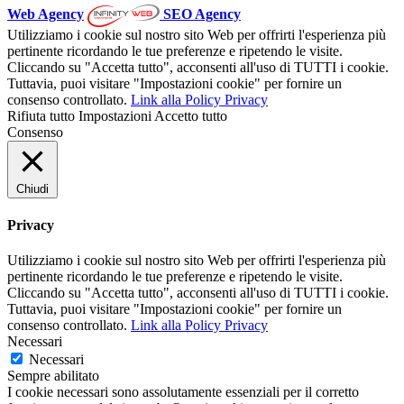
Web Agency
SEO Agency
Utilizziamo i cookie sul nostro sito Web per offrirti l'esperienza più
pertinente ricordando le tue preferenze e ripetendo le visite.
Cliccando su "Accetta tutto", acconsenti all'uso di TUTTI i cookie.
Tuttavia, puoi visitare "Impostazioni cookie" per fornire un
consenso controllato.
Link alla Policy Privacy
Rifiuta tutto
Impostazioni
Accetto tutto
Consenso
Chiudi
Privacy
Utilizziamo i cookie sul nostro sito Web per offrirti l'esperienza più
pertinente ricordando le tue preferenze e ripetendo le visite.
Cliccando su "Accetta tutto", acconsenti all'uso di TUTTI i cookie.
Tuttavia, puoi visitare "Impostazioni cookie" per fornire un
consenso controllato.
Link alla Policy Privacy
Necessari
Necessari
Sempre abilitato
I cookie necessari sono assolutamente essenziali per il corretto