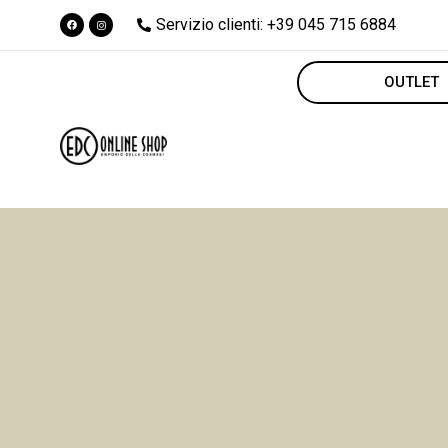
Servizio clienti: +39 045 715 6884
OUTLET