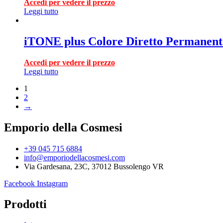
Accedi per vedere il prezzo
Leggi tutto
iTONE plus Colore Diretto Permanente
Accedi per vedere il prezzo
Leggi tutto
1
2
→
Emporio della Cosmesi
+39 045 715 6884
info@emporiodellacosmesi.com
Via Gardesana, 23C, 37012 Bussolengo VR
Facebook
Instagram
Prodotti