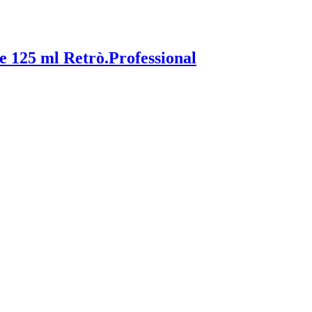
 125 ml Retrò.Professional