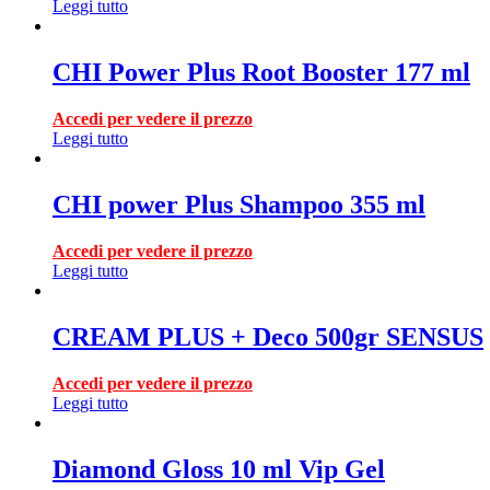
Leggi tutto
CHI Power Plus Root Booster 177 ml
Accedi per vedere il prezzo
Leggi tutto
CHI power Plus Shampoo 355 ml
Accedi per vedere il prezzo
Leggi tutto
CREAM PLUS + Deco 500gr SENSUS
Accedi per vedere il prezzo
Leggi tutto
Diamond Gloss 10 ml Vip Gel