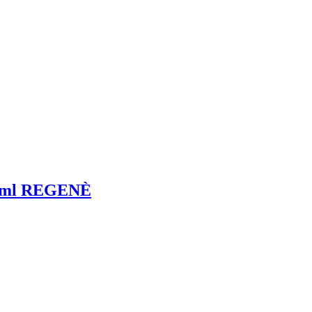
 8 ml REGENÈ