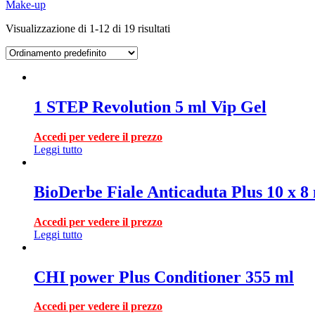
Make-up
Visualizzazione di 1-12 di 19 risultati
1 STEP Revolution 5 ml Vip Gel
Accedi per vedere il prezzo
Leggi tutto
BioDerbe Fiale Anticaduta Plus 10 x
Accedi per vedere il prezzo
Leggi tutto
CHI power Plus Conditioner 355 ml
Accedi per vedere il prezzo