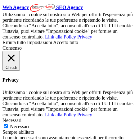
Web Agency
SEO Agency
Utilizziamo i cookie sul nostro sito Web per offrirti l'esperienza più
pertinente ricordando le tue preferenze e ripetendo le visite.
Cliccando su "Accetta tutto", acconsenti all'uso di TUTTI i cookie.
Tuttavia, puoi visitare "Impostazioni cookie" per fornire un
consenso controllato.
Link alla Policy Privacy
Rifiuta tutto
Impostazioni
Accetto tutto
Consenso
Chiudi
Privacy
Utilizziamo i cookie sul nostro sito Web per offrirti l'esperienza più
pertinente ricordando le tue preferenze e ripetendo le visite.
Cliccando su "Accetta tutto", acconsenti all'uso di TUTTI i cookie.
Tuttavia, puoi visitare "Impostazioni cookie" per fornire un
consenso controllato.
Link alla Policy Privacy
Necessari
Necessari
Sempre abilitato
I cookie necessari sono assolutamente essenziali per il corretto