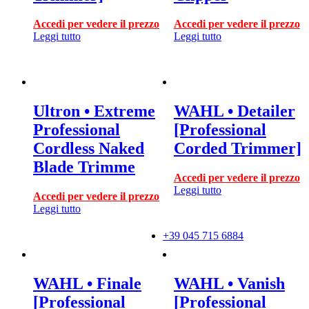
Accedi per vedere il prezzo
Accedi per vedere il prezzo
Leggi tutto
Leggi tutto
Ultron • Extreme
WAHL • Detailer
Professional
[Professional
Cordless Naked
Corded Trimmer]
Blade Trimme
Accedi per vedere il prezzo
Leggi tutto
Accedi per vedere il prezzo
Leggi tutto
+39 045 715 6884
WAHL • Finale
WAHL • Vanish
[Professional
[Professional