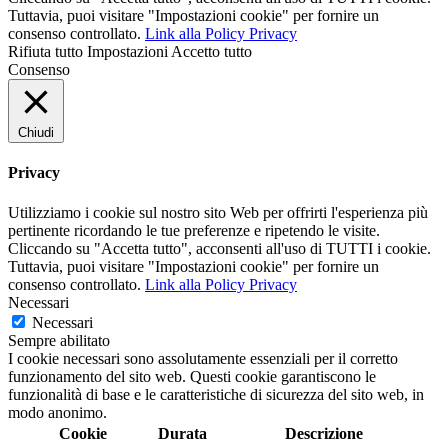
Tuttavia, puoi visitare "Impostazioni cookie" per fornire un
consenso controllato.
Link alla Policy Privacy
Rifiuta tutto
Impostazioni
Accetto tutto
Consenso
Chiudi
Privacy
Utilizziamo i cookie sul nostro sito Web per offrirti l'esperienza più
pertinente ricordando le tue preferenze e ripetendo le visite.
Cliccando su "Accetta tutto", acconsenti all'uso di TUTTI i cookie.
Tuttavia, puoi visitare "Impostazioni cookie" per fornire un
consenso controllato.
Link alla Policy Privacy
Necessari
Necessari
Sempre abilitato
I cookie necessari sono assolutamente essenziali per il corretto
funzionamento del sito web. Questi cookie garantiscono le
funzionalità di base e le caratteristiche di sicurezza del sito web, in
modo anonimo.
Cookie
Durata
Descrizione