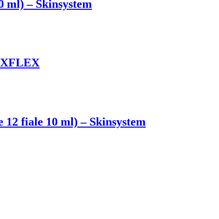
0 ml) – Skinsystem
 – XFLEX
 12 fiale 10 ml) – Skinsystem