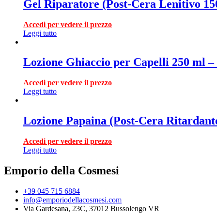
Gel Riparatore (Post-Cera Lenitivo 15
Accedi per vedere il prezzo
Leggi tutto
Lozione Ghiaccio per Capelli 250 ml
Accedi per vedere il prezzo
Leggi tutto
Lozione Papaina (Post-Cera Ritardante
Accedi per vedere il prezzo
Leggi tutto
Emporio della Cosmesi
+39 045 715 6884
info@emporiodellacosmesi.com
Via Gardesana, 23C, 37012 Bussolengo VR