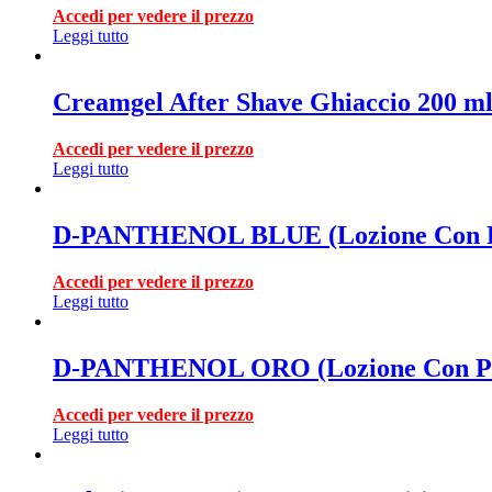
Accedi per vedere il prezzo
Leggi tutto
Creamgel After Shave Ghiaccio 200 
Accedi per vedere il prezzo
Leggi tutto
D-PANTHENOL BLUE (Lozione Con Pro
Accedi per vedere il prezzo
Leggi tutto
D-PANTHENOL ORO (Lozione Con Pro 
Accedi per vedere il prezzo
Leggi tutto