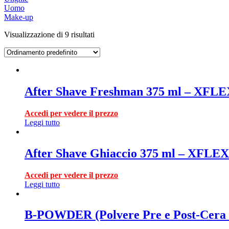
Uomo
Make-up
Visualizzazione di 9 risultati
After Shave Freshman 375 ml – XFL
Accedi per vedere il prezzo
Leggi tutto
After Shave Ghiaccio 375 ml – XFLEX
Accedi per vedere il prezzo
Leggi tutto
B-POWDER (Polvere Pre e Post-Cera V