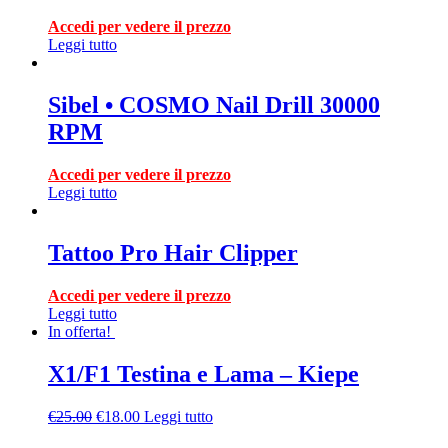
Accedi per vedere il prezzo
Leggi tutto
Sibel • COSMO Nail Drill 30000
RPM
Accedi per vedere il prezzo
Leggi tutto
Tattoo Pro Hair Clipper
Accedi per vedere il prezzo
Leggi tutto
In offerta!
X1/F1 Testina e Lama – Kiepe
€
25.00
€
18.00
Leggi tutto