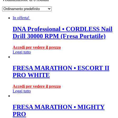
In offerta!
DNA Professional • CORDLESS Nail
Drill 30000 RPM (Fresa Portatile)
Accedi per vedere il prezzo
Leggi tutto
FRESA MARATHON • ESCORT II
PRO WHITE
Accedi per vedere il prezzo
Leggi tutto
FRESA MARATHON • MIGHTY
PRO