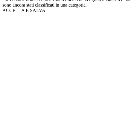
sono ancora stati classificati in una categoria.
ACCETTA E SALVA