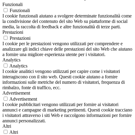
Funzionali
Funzionali
I cookie funzionali aiutano a svolgere determinate funzionalità come
la condivisione del contenuto del sito Web su piattaforme di social
media, la raccolta di feedback e altre funzionalità di terze parti.
Prestazioni
Prestazioni
I cookie per le prestazioni vengono utilizzati per comprendere e
analizzare gli indici chiave delle prestazioni del sito Web che aiutano
a fornire una migliore esperienza utente per i visitatori.
Analytics
Analytics
I cookie analitici vengono utilizzati per capire come i visitatori
interagiscono con il sito web. Questi cookie aiutano a fornire
informazioni sulle metriche del numero di visitatori, frequenza di
rimbalzo, fonte di traffico, ecc.
Advertisement
Advertisement
I cookie pubblicitari vengono utilizzati per fornire ai visitatori
annunci e campagne di marketing pertinenti. Questi cookie tracciano
i visitatori attraverso i siti Web e raccolgono informazioni per fornire
annunci personalizzati.
Altri
Altri