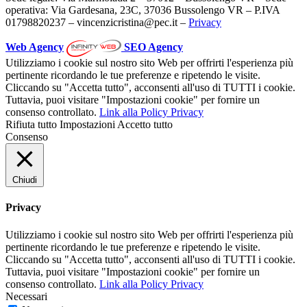
operativa: Via Gardesana, 23C, 37036 Bussolengo VR – P.IVA
01798820237 – vincenzicristina@pec.it –
Privacy
Web Agency
SEO Agency
Utilizziamo i cookie sul nostro sito Web per offrirti l'esperienza più
pertinente ricordando le tue preferenze e ripetendo le visite.
Cliccando su "Accetta tutto", acconsenti all'uso di TUTTI i cookie.
Tuttavia, puoi visitare "Impostazioni cookie" per fornire un
consenso controllato.
Link alla Policy Privacy
Rifiuta tutto
Impostazioni
Accetto tutto
Consenso
Chiudi
Privacy
Utilizziamo i cookie sul nostro sito Web per offrirti l'esperienza più
pertinente ricordando le tue preferenze e ripetendo le visite.
Cliccando su "Accetta tutto", acconsenti all'uso di TUTTI i cookie.
Tuttavia, puoi visitare "Impostazioni cookie" per fornire un
consenso controllato.
Link alla Policy Privacy
Necessari