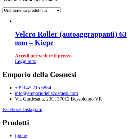
Velcro Roller (autoaggrappanti) 63
mm – Kiepe
Accedi per vedere il prezzo
Leggi tutto
Emporio della Cosmesi
+39 045 715 6884
info@emporiodellacosmesi.com
Via Gardesana, 23C, 37012 Bussolengo VR
Facebook
Instagram
Prodotti
Igiene