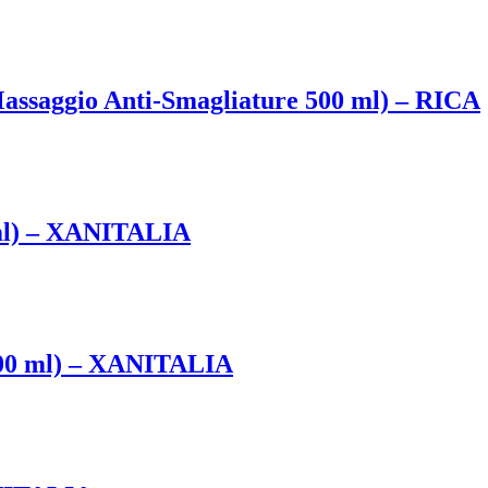
assaggio Anti-Smagliature 500 ml) – RICA
 ml) – XANITALIA
500 ml) – XANITALIA