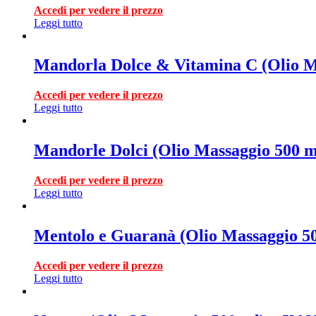
Accedi per vedere il prezzo
Leggi tutto
Mandorla Dolce & Vitamina C (Olio M
Accedi per vedere il prezzo
Leggi tutto
Mandorle Dolci (Olio Massaggio 500
Accedi per vedere il prezzo
Leggi tutto
Mentolo e Guaranà (Olio Massaggio 
Accedi per vedere il prezzo
Leggi tutto