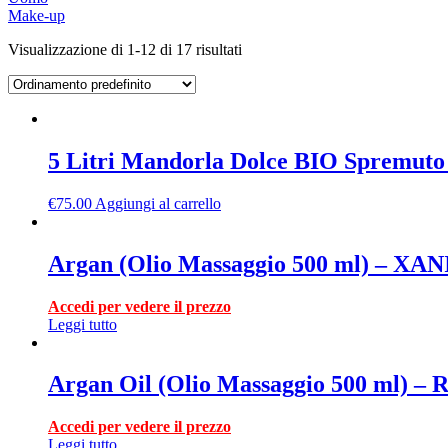
Make-up
Visualizzazione di 1-12 di 17 risultati
5 Litri Mandorla Dolce BIO Spremut
€
75.00
Aggiungi al carrello
Argan (Olio Massaggio 500 ml) – XA
Accedi per vedere il prezzo
Leggi tutto
Argan Oil (Olio Massaggio 500 ml) – 
Accedi per vedere il prezzo
Leggi tutto