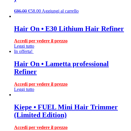
€
86.00
€
58.00
Aggiungi al carrello
Hair On • E30 Lithium Hair Refiner
Accedi per vedere il prezzo
Leggi tutto
In offerta!
Hair On • Lametta professional
Refiner
Accedi per vedere il prezzo
Leggi tutto
Kiepe • FUEL Mini Hair Trimmer
(Limited Edition)
Accedi per vedere il prezzo