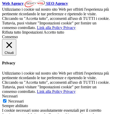
Web Agency
SEO Agency
Utilizziamo i cookie sul nostro sito Web per offrirti l'esperienza più
pertinente ricordando le tue preferenze e ripetendo le visite.
Cliccando su "Accetta tutto", acconsenti all'uso di TUTTI i cookie.
Tuttavia, puoi visitare "Impostazioni cookie" per fornire un
consenso controllato.
Link alla Policy Privacy
Rifiuta tutto
Impostazioni
Accetto tutto
Consenso
Chiudi
Privacy
Utilizziamo i cookie sul nostro sito Web per offrirti l'esperienza più
pertinente ricordando le tue preferenze e ripetendo le visite.
Cliccando su "Accetta tutto", acconsenti all'uso di TUTTI i cookie.
Tuttavia, puoi visitare "Impostazioni cookie" per fornire un
consenso controllato.
Link alla Policy Privacy
Necessari
Necessari
Sempre abilitato
I cookie necessari sono assolutamente essenziali per il corretto