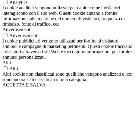
Analytics
I cookie analitici vengono utilizzati per capire come i visitatori
interagiscono con il sito web. Questi cookie aiutano a fornire
informazioni sulle metriche del numero di visitatori, frequenza di
rimbalzo, fonte di traffico, ecc.
Advertisement
Advertisement
I cookie pubblicitari vengono utilizzati per fornire ai visitatori
annunci e campagne di marketing pertinenti. Questi cookie tracciano
i visitatori attraverso i siti Web e raccolgono informazioni per fornire
annunci personalizzati.
Altri
Altri
Altri cookie non classificati sono quelli che vengono analizzati e non
sono ancora stati classificati in una categoria.
ACCETTA E SALVA