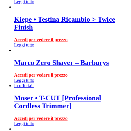
Leggi tutto
Kiepe • Testina Ricambio > Twice
Finish
Accedi per vedere il prezzo
Leggi tutto
Marco Zero Shaver – Barburys
Accedi per vedere il prezzo
Leggi tutto
In offerta!
Moser • T-CUT [Professional
Cordless Trimmer]
Accedi per vedere il prezzo
Leggi tutto