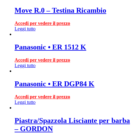
Move R.0 – Testina Ricambio
Accedi per vedere il prezzo
Leggi tutto
Panasonic • ER 1512 K
Accedi per vedere il prezzo
Leggi tutto
Panasonic • ER DGP84 K
Accedi per vedere il prezzo
Leggi tutto
Piastra/Spazzola Lisciante per barba
– GORDON