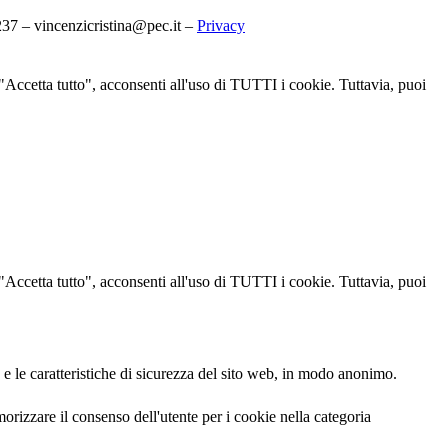
7 – vincenzicristina@pec.it –
Privacy
u "Accetta tutto", acconsenti all'uso di TUTTI i cookie. Tuttavia, puoi
u "Accetta tutto", acconsenti all'uso di TUTTI i cookie. Tuttavia, puoi
 e le caratteristiche di sicurezza del sito web, in modo anonimo.
izzare il consenso dell'utente per i cookie nella categoria