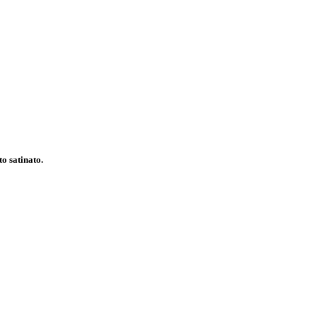
o satinato.