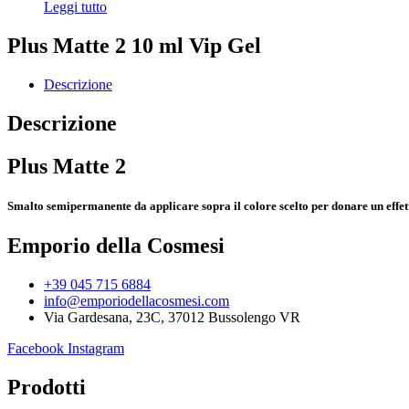
Leggi tutto
Plus Matte 2 10 ml Vip Gel
Descrizione
Descrizione
Plus Matte 2
Smalto semipermanente da applicare sopra il colore scelto per donare un effett
Emporio della Cosmesi
+39 045 715 6884
info@emporiodellacosmesi.com
Via Gardesana, 23C, 37012 Bussolengo VR
Facebook
Instagram
Prodotti