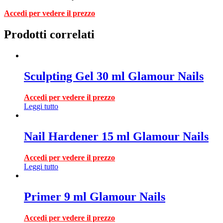
Accedi per vedere il prezzo
Prodotti correlati
Sculpting Gel 30 ml Glamour Nails
Accedi per vedere il prezzo
Leggi tutto
Nail Hardener 15 ml Glamour Nails
Accedi per vedere il prezzo
Leggi tutto
Primer 9 ml Glamour Nails
Accedi per vedere il prezzo