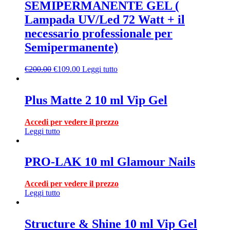
SEMIPERMANENTE GEL (
Lampada UV/Led 72 Watt + il
necessario professionale per
Semipermanente)
€
200.00
€
109.00
Leggi tutto
Plus Matte 2 10 ml Vip Gel
Accedi per vedere il prezzo
Leggi tutto
PRO-LAK 10 ml Glamour Nails
Accedi per vedere il prezzo
Leggi tutto
Structure & Shine 10 ml Vip Gel