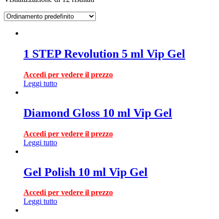
1 STEP Revolution 5 ml Vip Gel
Accedi per vedere il prezzo
Leggi tutto
Diamond Gloss 10 ml Vip Gel
Accedi per vedere il prezzo
Leggi tutto
Gel Polish 10 ml Vip Gel
Accedi per vedere il prezzo
Leggi tutto