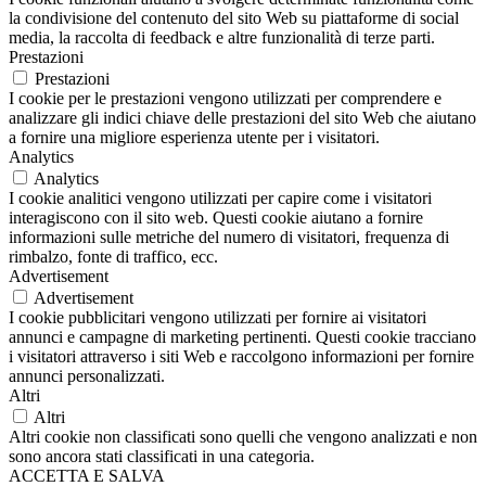
la condivisione del contenuto del sito Web su piattaforme di social
media, la raccolta di feedback e altre funzionalità di terze parti.
Prestazioni
Prestazioni
I cookie per le prestazioni vengono utilizzati per comprendere e
analizzare gli indici chiave delle prestazioni del sito Web che aiutano
a fornire una migliore esperienza utente per i visitatori.
Analytics
Analytics
I cookie analitici vengono utilizzati per capire come i visitatori
interagiscono con il sito web. Questi cookie aiutano a fornire
informazioni sulle metriche del numero di visitatori, frequenza di
rimbalzo, fonte di traffico, ecc.
Advertisement
Advertisement
I cookie pubblicitari vengono utilizzati per fornire ai visitatori
annunci e campagne di marketing pertinenti. Questi cookie tracciano
i visitatori attraverso i siti Web e raccolgono informazioni per fornire
annunci personalizzati.
Altri
Altri
Altri cookie non classificati sono quelli che vengono analizzati e non
sono ancora stati classificati in una categoria.
ACCETTA E SALVA