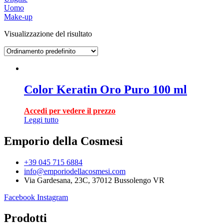
Uomo
Make-up
Visualizzazione del risultato
Color Keratin Oro Puro 100 ml
Accedi per vedere il prezzo
Leggi tutto
Emporio della Cosmesi
+39 045 715 6884
info@emporiodellacosmesi.com
Via Gardesana, 23C, 37012 Bussolengo VR
Facebook
Instagram
Prodotti