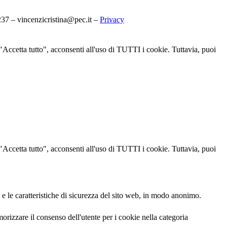
7 – vincenzicristina@pec.it –
Privacy
u "Accetta tutto", acconsenti all'uso di TUTTI i cookie. Tuttavia, puoi
u "Accetta tutto", acconsenti all'uso di TUTTI i cookie. Tuttavia, puoi
 e le caratteristiche di sicurezza del sito web, in modo anonimo.
izzare il consenso dell'utente per i cookie nella categoria