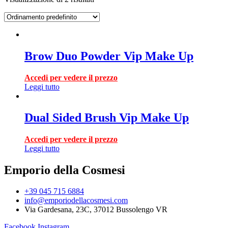
Brow Duo Powder Vip Make Up
Accedi per vedere il prezzo
Leggi tutto
Dual Sided Brush Vip Make Up
Accedi per vedere il prezzo
Leggi tutto
Emporio della Cosmesi
+39 045 715 6884
info@emporiodellacosmesi.com
Via Gardesana, 23C, 37012 Bussolengo VR
Facebook
Instagram