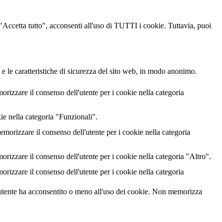
u "Accetta tutto", acconsenti all'uso di TUTTI i cookie. Tuttavia, puoi
 e le caratteristiche di sicurezza del sito web, in modo anonimo.
izzare il consenso dell'utente per i cookie nella categoria
ie nella categoria "Funzionali".
rizzare il consenso dell'utente per i cookie nella categoria
izzare il consenso dell'utente per i cookie nella categoria "Altro".
izzare il consenso dell'utente per i cookie nella categoria
utente ha acconsentito o meno all'uso dei cookie. Non memorizza