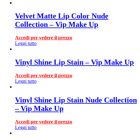
Velvet Matte Lip Color Nude
Collection – Vip Make Up
Accedi per vedere il prezzo
Leggi tutto
Vinyl Shine Lip Stain – Vip Make Up
Accedi per vedere il prezzo
Leggi tutto
Vinyl Shine Lip Stain Nude Collection
– Vip Make Up
Accedi per vedere il prezzo
Leggi tutto