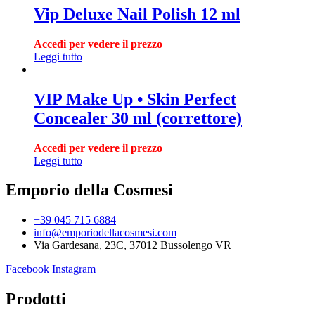
Vip Deluxe Nail Polish 12 ml
Accedi per vedere il prezzo
Leggi tutto
VIP Make Up • Skin Perfect
Concealer 30 ml (correttore)
Accedi per vedere il prezzo
Leggi tutto
Emporio della Cosmesi
+39 045 715 6884
info@emporiodellacosmesi.com
Via Gardesana, 23C, 37012 Bussolengo VR
Facebook
Instagram
Prodotti