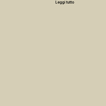
Leggi tutto