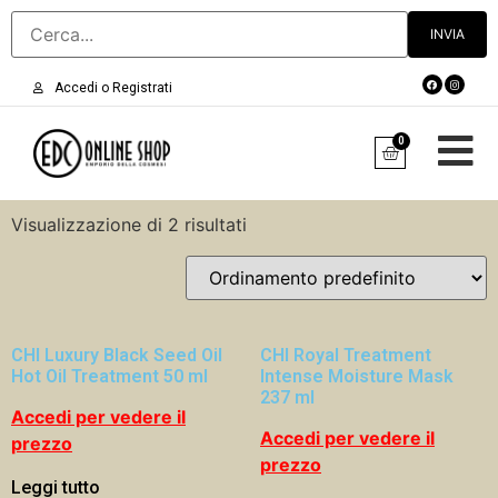
Accedi o Registrati
0
Visualizzazione di 2 risultati
CHI Luxury Black Seed Oil
CHI Royal Treatment
Hot Oil Treatment 50 ml
Intense Moisture Mask
237 ml
Accedi per vedere il
Accedi per vedere il
prezzo
prezzo
Leggi tutto