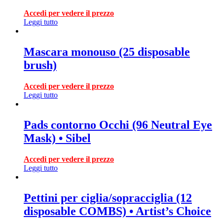
Accedi per vedere il prezzo
Leggi tutto
Mascara monouso (25 disposable
brush)
Accedi per vedere il prezzo
Leggi tutto
Pads contorno Occhi (96 Neutral Eye
Mask) • Sibel
Accedi per vedere il prezzo
Leggi tutto
Pettini per ciglia/sopracciglia (12
disposable COMBS) • Artist’s Choice