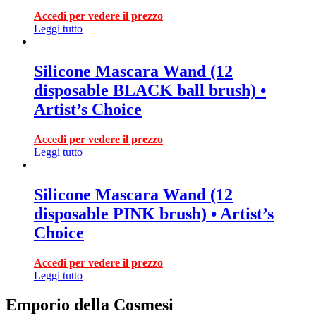
Accedi per vedere il prezzo
Leggi tutto
Silicone Mascara Wand (12
disposable BLACK ball brush) •
Artist’s Choice
Accedi per vedere il prezzo
Leggi tutto
Silicone Mascara Wand (12
disposable PINK brush) • Artist’s
Choice
Accedi per vedere il prezzo
Leggi tutto
Emporio della Cosmesi