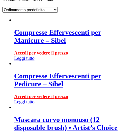
Compresse Effervescenti per
Manicure – Sibel
Accedi per vedere il prezzo
Leggi tutto
Compresse Effervescenti per
Pedicure – Sibel
Accedi per vedere il prezzo
Leggi tutto
Mascara curvo monouso (12
disposable brush) • Artist’s Choice