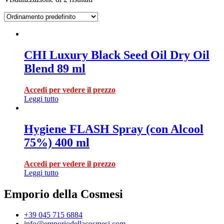
CHI Luxury Black Seed Oil Dry Oil
Blend 89 ml
Accedi per vedere il prezzo
Leggi tutto
Hygiene FLASH Spray (con Alcool
75%) 400 ml
Accedi per vedere il prezzo
Leggi tutto
Emporio della Cosmesi
+39 045 715 6884
info@emporiodellacosmesi.com