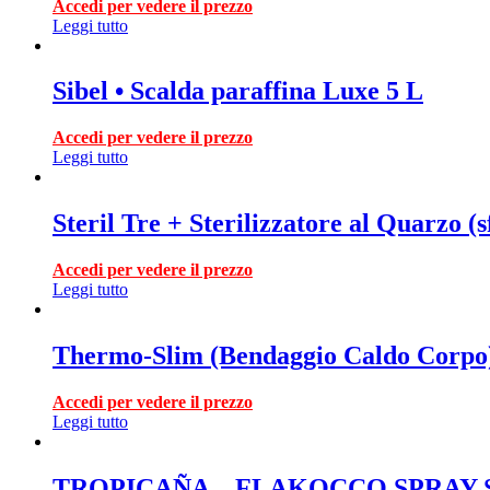
Accedi per vedere il prezzo
Leggi tutto
Sibel • Scalda paraffina Luxe 5 L
Accedi per vedere il prezzo
Leggi tutto
Steril Tre + Sterilizzatore al Quarzo (s
Accedi per vedere il prezzo
Leggi tutto
Thermo-Slim (Bendaggio Caldo Corpo)
Accedi per vedere il prezzo
Leggi tutto
TROPICAÑA – FLAKOCCO SPRAY S