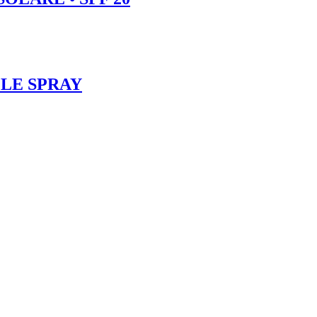
LE SPRAY