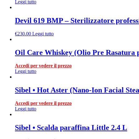
Leggi tutto
Devil 619 BMP – Sterilizzatore profes
€
230.00
Leggi tutto
Oil Care Whiskey (Olio Pre Rasatura
Accedi per vedere il prezzo
Leggi tutto
Sibel • Hot Aster (Nano-Ion Facial Ste
Accedi per vedere il prezzo
Leggi tutto
Sibel • Scalda paraffina Little 2.4 L