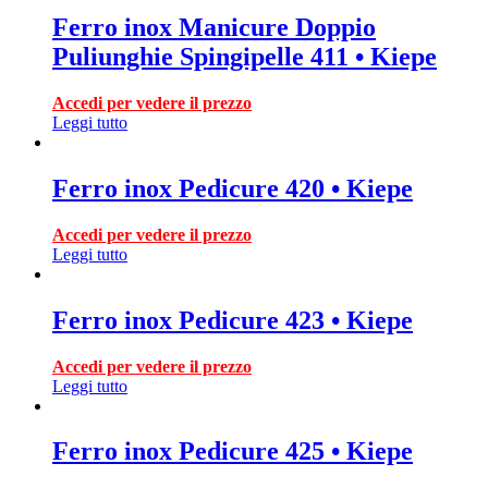
Ferro inox Manicure Doppio
Puliunghie Spingipelle 411 • Kiepe
Accedi per vedere il prezzo
Leggi tutto
Ferro inox Pedicure 420 • Kiepe
Accedi per vedere il prezzo
Leggi tutto
Ferro inox Pedicure 423 • Kiepe
Accedi per vedere il prezzo
Leggi tutto
Ferro inox Pedicure 425 • Kiepe