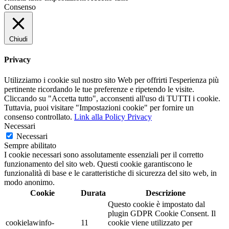
Consenso
Chiudi
Privacy
Utilizziamo i cookie sul nostro sito Web per offrirti l'esperienza più
pertinente ricordando le tue preferenze e ripetendo le visite.
Cliccando su "Accetta tutto", acconsenti all'uso di TUTTI i cookie.
Tuttavia, puoi visitare "Impostazioni cookie" per fornire un
consenso controllato.
Link alla Policy Privacy
Necessari
Necessari
Sempre abilitato
I cookie necessari sono assolutamente essenziali per il corretto
funzionamento del sito web. Questi cookie garantiscono le
funzionalità di base e le caratteristiche di sicurezza del sito web, in
modo anonimo.
Cookie
Durata
Descrizione
Questo cookie è impostato dal
plugin GDPR Cookie Consent. Il
cookielawinfo-
11
cookie viene utilizzato per