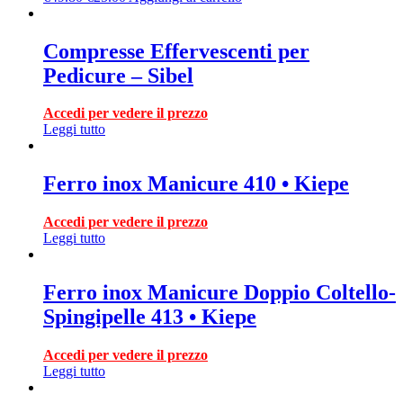
Compresse Effervescenti per
Pedicure – Sibel
Accedi per vedere il prezzo
Leggi tutto
Ferro inox Manicure 410 • Kiepe
Accedi per vedere il prezzo
Leggi tutto
Ferro inox Manicure Doppio Coltello-
Spingipelle 413 • Kiepe
Accedi per vedere il prezzo
Leggi tutto