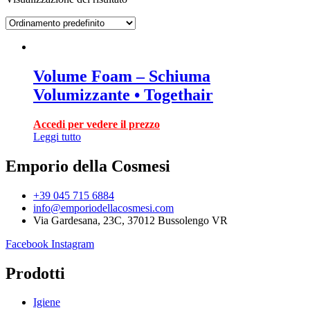
Volume Foam – Schiuma
Volumizzante • Togethair
Accedi per vedere il prezzo
Leggi tutto
Emporio della Cosmesi
+39 045 715 6884
info@emporiodellacosmesi.com
Via Gardesana, 23C, 37012 Bussolengo VR
Facebook
Instagram
Prodotti
Igiene