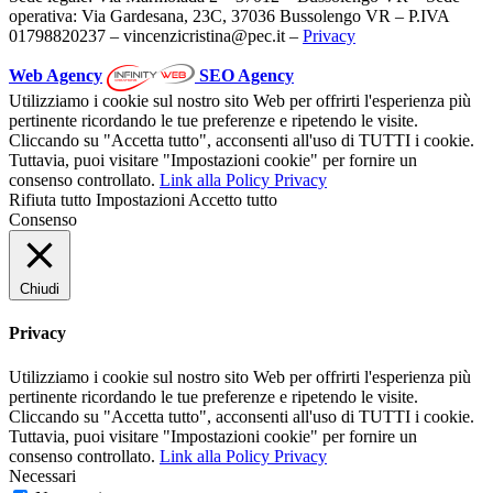
operativa: Via Gardesana, 23C, 37036 Bussolengo VR – P.IVA
01798820237 – vincenzicristina@pec.it –
Privacy
Web Agency
SEO Agency
Utilizziamo i cookie sul nostro sito Web per offrirti l'esperienza più
pertinente ricordando le tue preferenze e ripetendo le visite.
Cliccando su "Accetta tutto", acconsenti all'uso di TUTTI i cookie.
Tuttavia, puoi visitare "Impostazioni cookie" per fornire un
consenso controllato.
Link alla Policy Privacy
Rifiuta tutto
Impostazioni
Accetto tutto
Consenso
Chiudi
Privacy
Utilizziamo i cookie sul nostro sito Web per offrirti l'esperienza più
pertinente ricordando le tue preferenze e ripetendo le visite.
Cliccando su "Accetta tutto", acconsenti all'uso di TUTTI i cookie.
Tuttavia, puoi visitare "Impostazioni cookie" per fornire un
consenso controllato.
Link alla Policy Privacy
Necessari