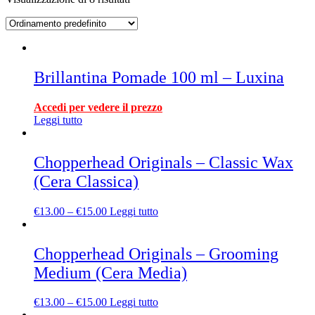
Brillantina Pomade 100 ml – Luxina
Accedi per vedere il prezzo
Leggi tutto
Chopperhead Originals – Classic Wax
(Cera Classica)
€
13.00
–
€
15.00
Leggi tutto
Chopperhead Originals – Grooming
Medium (Cera Media)
€
13.00
–
€
15.00
Leggi tutto