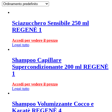
Sciazucchero Sensibile 250 ml
REGENÈ 1
Accedi per vedere il prezzo
Leggi tutto
Shampoo Capillare
Supercondizionante 200 ml REGENÈ
1
Accedi per vedere il prezzo
Leggi tutto
Shampoo Volumizzante Cocco e
Karatè REGENÈ 4