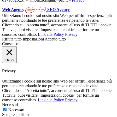
01798820237 – vincenzicristina@pec.it –
Privacy
Web Agency
SEO Agency
Utilizziamo i cookie sul nostro sito Web per offrirti l'esperienza più
pertinente ricordando le tue preferenze e ripetendo le visite.
Cliccando su "Accetta tutto", acconsenti all'uso di TUTTI i cookie.
Tuttavia, puoi visitare "Impostazioni cookie" per fornire un
consenso controllato.
Link alla Policy Privacy
Rifiuta tutto
Impostazioni
Accetto tutto
Consenso
Chiudi
Privacy
Utilizziamo i cookie sul nostro sito Web per offrirti l'esperienza più
pertinente ricordando le tue preferenze e ripetendo le visite.
Cliccando su "Accetta tutto", acconsenti all'uso di TUTTI i cookie.
Tuttavia, puoi visitare "Impostazioni cookie" per fornire un
consenso controllato.
Link alla Policy Privacy
Necessari
Necessari
Sempre abilitato