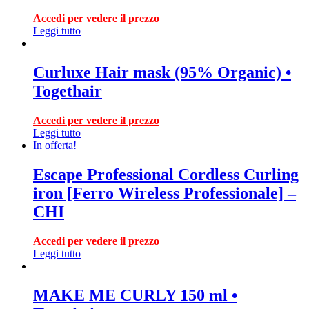
Accedi per vedere il prezzo
Leggi tutto
Curluxe Hair mask (95% Organic) •
Togethair
Accedi per vedere il prezzo
Leggi tutto
In offerta!
Escape Professional Cordless Curling
iron [Ferro Wireless Professionale] –
CHI
Accedi per vedere il prezzo
Leggi tutto
MAKE ME CURLY 150 ml •