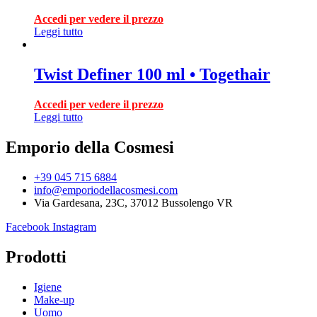
Accedi per vedere il prezzo
Leggi tutto
Twist Definer 100 ml • Togethair
Accedi per vedere il prezzo
Leggi tutto
Emporio della Cosmesi
+39 045 715 6884
info@emporiodellacosmesi.com
Via Gardesana, 23C, 37012 Bussolengo VR
Facebook
Instagram
Prodotti
Igiene
Make-up
Uomo