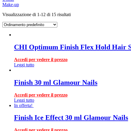
Make-up
Visualizzazione di 1-12 di 15 risultati
CHI Optimum Finish Flex Hold Hair S
Accedi per vedere il prezzo
Leggi tutto
Finish 30 ml Glamour Nails
Accedi per vedere il prezzo
Leggi tutto
In offerta!
Finish Ice Effect 30 ml Glamour Nails
Accedi per vedere il prezzo