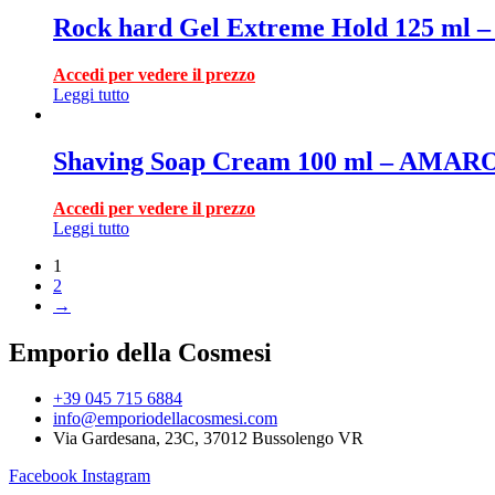
Rock hard Gel Extreme Hold 125 ml
Accedi per vedere il prezzo
Leggi tutto
Shaving Soap Cream 100 ml – AMAR
Accedi per vedere il prezzo
Leggi tutto
1
2
→
Emporio della Cosmesi
+39 045 715 6884
info@emporiodellacosmesi.com
Via Gardesana, 23C, 37012 Bussolengo VR
Facebook
Instagram