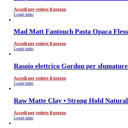
Accedi per vedere il prezzo
Leggi tutto
Mad Matt Fantouch Pasta Opaca Flessi
Accedi per vedere il prezzo
Leggi tutto
Rasoio elettrico Gordon per sfumature
Accedi per vedere il prezzo
Leggi tutto
Raw Matte Clay • Strong Hold Natural
Accedi per vedere il prezzo
Leggi tutto