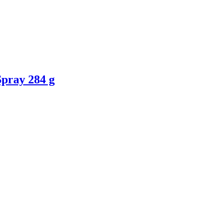
pray 284 g