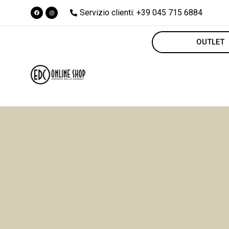
Servizio clienti: +39 045 715 6884
OUTLET