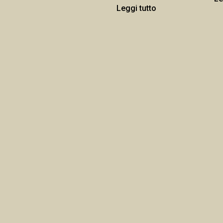
Leggi tutto