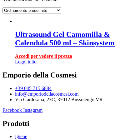
Ultrasound Gel Camomilla &
Calendula 500 ml – Skinsystem
Accedi per vedere il prezzo
Leggi tutto
Emporio della Cosmesi
+39 045 715 6884
info@emporiodellacosmesi.com
Via Gardesana, 23C, 37012 Bussolengo VR
Facebook
Instagram
Prodotti
Igiene