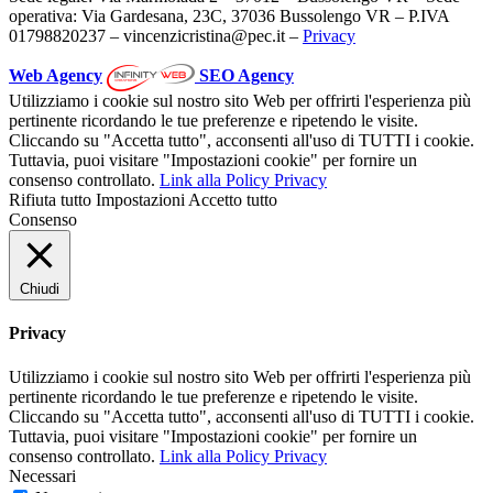
operativa: Via Gardesana, 23C, 37036 Bussolengo VR – P.IVA
01798820237 – vincenzicristina@pec.it –
Privacy
Web Agency
SEO Agency
Utilizziamo i cookie sul nostro sito Web per offrirti l'esperienza più
pertinente ricordando le tue preferenze e ripetendo le visite.
Cliccando su "Accetta tutto", acconsenti all'uso di TUTTI i cookie.
Tuttavia, puoi visitare "Impostazioni cookie" per fornire un
consenso controllato.
Link alla Policy Privacy
Rifiuta tutto
Impostazioni
Accetto tutto
Consenso
Chiudi
Privacy
Utilizziamo i cookie sul nostro sito Web per offrirti l'esperienza più
pertinente ricordando le tue preferenze e ripetendo le visite.
Cliccando su "Accetta tutto", acconsenti all'uso di TUTTI i cookie.
Tuttavia, puoi visitare "Impostazioni cookie" per fornire un
consenso controllato.
Link alla Policy Privacy
Necessari