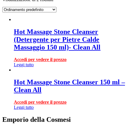
Hot Massage Stone Cleanser
(Detergente per Pietre Calde
Massaggio 150 ml)- Clean All
Accedi per vedere il prezzo
Leggi tutto
Hot Massage Stone Cleanser 150 ml –
Clean All
Accedi per vedere il prezzo
Leggi tutto
Emporio della Cosmesi