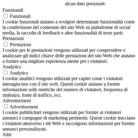
alcun dato personale.
Funzionali
Funzionali
I cookie funzionali aiutano a svolgere determinate funzionalità come
la condivisione del contenuto del sito Web su piattaforme di social
media, la raccolta di feedback e altre funzionalità di terze parti.
Prestazioni
Prestazioni
I cookie per le prestazioni vengono utilizzati per comprendere e
analizzare gli indici chiave delle prestazioni del sito Web che aiutano
a fornire una migliore esperienza utente per i visitatori.
Analytics
Analytics
I cookie analitici vengono utilizzati per capire come i visitatori
interagiscono con il sito web. Questi cookie aiutano a fornire
informazioni sulle metriche del numero di visitatori, frequenza di
rimbalzo, fonte di traffico, ecc.
Advertisement
Advertisement
I cookie pubblicitari vengono utilizzati per fornire ai visitatori
annunci e campagne di marketing pertinenti. Questi cookie tracciano
i visitatori attraverso i siti Web e raccolgono informazioni per fornire
annunci personalizzati.
Altri