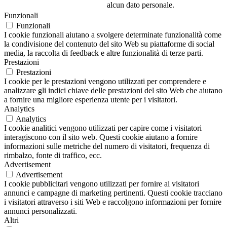
alcun dato personale.
Funzionali
Funzionali
I cookie funzionali aiutano a svolgere determinate funzionalità come
la condivisione del contenuto del sito Web su piattaforme di social
media, la raccolta di feedback e altre funzionalità di terze parti.
Prestazioni
Prestazioni
I cookie per le prestazioni vengono utilizzati per comprendere e
analizzare gli indici chiave delle prestazioni del sito Web che aiutano
a fornire una migliore esperienza utente per i visitatori.
Analytics
Analytics
I cookie analitici vengono utilizzati per capire come i visitatori
interagiscono con il sito web. Questi cookie aiutano a fornire
informazioni sulle metriche del numero di visitatori, frequenza di
rimbalzo, fonte di traffico, ecc.
Advertisement
Advertisement
I cookie pubblicitari vengono utilizzati per fornire ai visitatori
annunci e campagne di marketing pertinenti. Questi cookie tracciano
i visitatori attraverso i siti Web e raccolgono informazioni per fornire
annunci personalizzati.
Altri