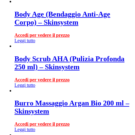
Body Age (Bendaggio Anti-Age
Corpo) – Skinsystem
Accedi per vedere il prezzo
Leggi tutto
Body Scrub AHA (Pulizia Profonda
250 ml) – Skinsystem
Accedi per vedere il prezzo
Leggi tutto
Burro Massaggio Argan Bio 200 ml –
Skinsystem
Accedi per vedere il prezzo
Leggi tutto