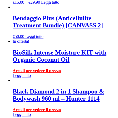
€
15.00
–
€
29.90
Leggi tutto
Bendaggio Plus (Anticellulite
Treatment Bundle) [CANVASS 2]
€
50.00
Leggi tutto
In offerta!
BioSilk Intense Moisture KIT with
Organic Coconut Oil
Accedi per vedere il prezzo
Leggi tutto
Black Diamond 2 in 1 Shampoo &
Bodywash 960 ml – Hunter 1114
Accedi per vedere il prezzo
Leggi tutto