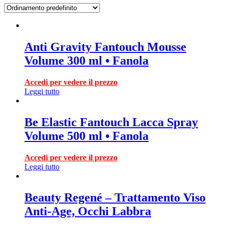
Anti Gravity Fantouch Mousse
Volume 300 ml • Fanola
Accedi per vedere il prezzo
Leggi tutto
Be Elastic Fantouch Lacca Spray
Volume 500 ml • Fanola
Accedi per vedere il prezzo
Leggi tutto
Beauty Regené – Trattamento Viso
Anti-Age, Occhi Labbra