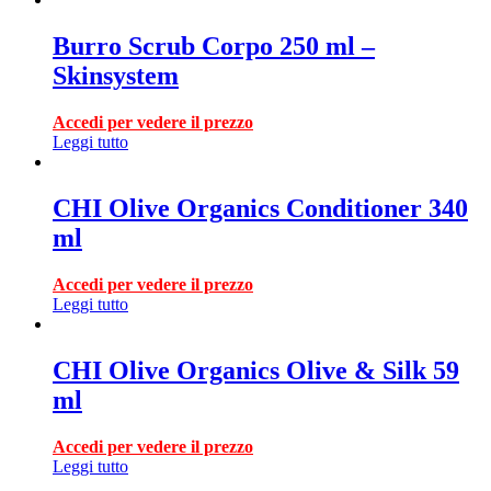
Burro Scrub Corpo 250 ml –
Skinsystem
Accedi per vedere il prezzo
Leggi tutto
CHI Olive Organics Conditioner 340
ml
Accedi per vedere il prezzo
Leggi tutto
CHI Olive Organics Olive & Silk 59
ml
Accedi per vedere il prezzo
Leggi tutto