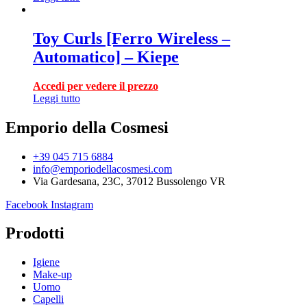
Toy Curls [Ferro Wireless –
Automatico] – Kiepe
Accedi per vedere il prezzo
Leggi tutto
Emporio della Cosmesi
+39 045 715 6884
info@emporiodellacosmesi.com
Via Gardesana, 23C, 37012 Bussolengo VR
Facebook
Instagram
Prodotti
Igiene
Make-up
Uomo
Capelli