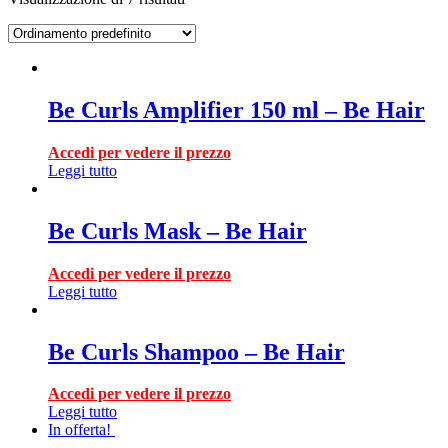
Be Curls Amplifier 150 ml – Be Hair
Accedi per vedere il prezzo
Leggi tutto
Be Curls Mask – Be Hair
Accedi per vedere il prezzo
Leggi tutto
Be Curls Shampoo – Be Hair
Accedi per vedere il prezzo
Leggi tutto
In offerta!