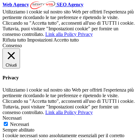
Web Agency
SEO Agency
Utilizziamo i cookie sul nostro sito Web per offrirti l'esperienza più
pertinente ricordando le tue preferenze e ripetendo le visite.
Cliccando su "Accetta tutto", acconsenti all'uso di TUTTI i cookie.
Tuttavia, puoi visitare "Impostazioni cookie" per fornire un
consenso controllato.
Link alla Policy Privacy
Rifiuta tutto
Impostazioni
Accetto tutto
Consenso
Chiudi
Privacy
Utilizziamo i cookie sul nostro sito Web per offrirti l'esperienza più
pertinente ricordando le tue preferenze e ripetendo le visite.
Cliccando su "Accetta tutto", acconsenti all'uso di TUTTI i cookie.
Tuttavia, puoi visitare "Impostazioni cookie" per fornire un
consenso controllato.
Link alla Policy Privacy
Necessari
Necessari
Sempre abilitato
I cookie necessari sono assolutamente essenziali per il corretto