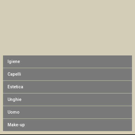
Igiene
Capelli
Estetica
Unghie
Uomo
Make-up